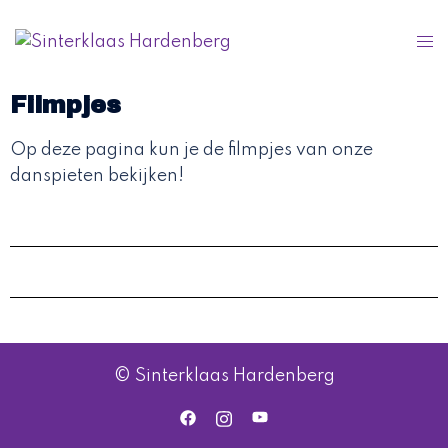
Filmpjes
Op deze pagina kun je de filmpjes van onze
danspieten bekijken!
© Sinterklaas Hardenberg